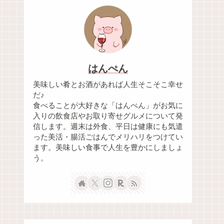
はんぺん
美味しい肴とお酒があれば人生そこそこ幸せ
だ♪
食べることが大好きな「はんぺん」がお気に
入りの飲食店やお取り寄せグルメについて発
信します。週末は外食、平日は健康にも気遣
った美活・腸活ごはんでメリハリをつけてい
ます。美味しい食事で人生を豊かにしましょ
う。