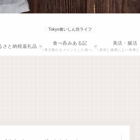
Tokyo食いしん坊ライフ
食べ呑みある記
美活・腸活
るさと納税返礼品
東京都心をメインとした食べ呑み歩きの記録です。美味しくてお手頃なおすすめのお店を紹介します。
美容と健康によい食事とダイエ