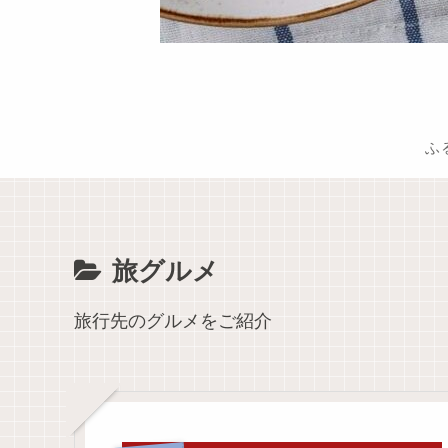
ふ
旅グルメ
旅行先のグルメをご紹介