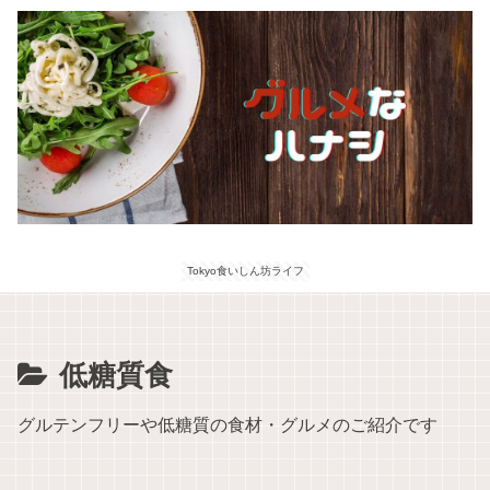
Tokyo食いしん坊ライフ
低糖質食
グルテンフリーや低糖質の食材・グルメのご紹介です