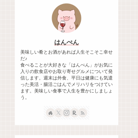
はんぺん
美味しい肴とお酒があれば人生そこそこ幸せ
だ♪
食べることが大好きな「はんぺん」がお気に
入りの飲食店やお取り寄せグルメについて発
信します。週末は外食、平日は健康にも気遣
った美活・腸活ごはんでメリハリをつけてい
ます。美味しい食事で人生を豊かにしましょ
う。