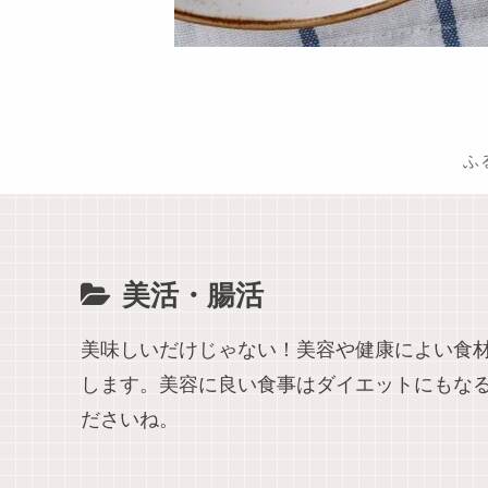
ふ
美活・腸活
美味しいだけじゃない！美容や健康によい食
します。美容に良い食事はダイエットにもな
ださいね。