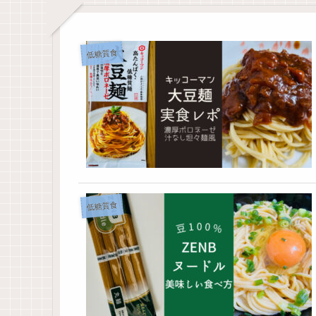
低糖質食
低糖質食